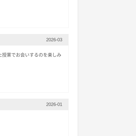
2026-03
た授業でお会いするのを楽しみ
2026-01