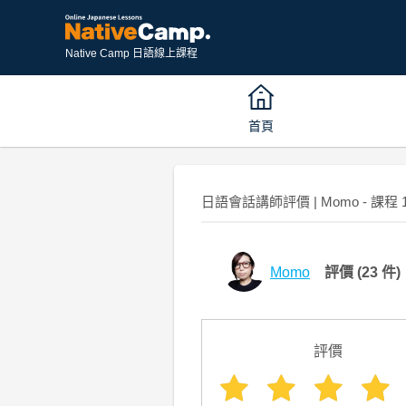
Native Camp 日語線上課程
首頁
日語會話講師評價 | Momo - 課程 
Momo
評價
(23 件)
評價