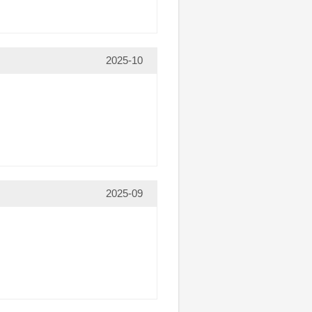
2025-10
2025-09