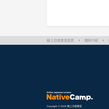
線上日語會話首頁
講師介紹
Copyright © 2026 線上日語會話