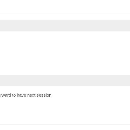
orward to have next session