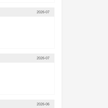
2026-07
2026-07
2026-06