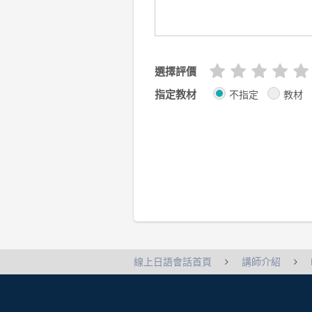
選擇評價
指定教材
不指定
教材
線上日語會話首頁
講師介紹