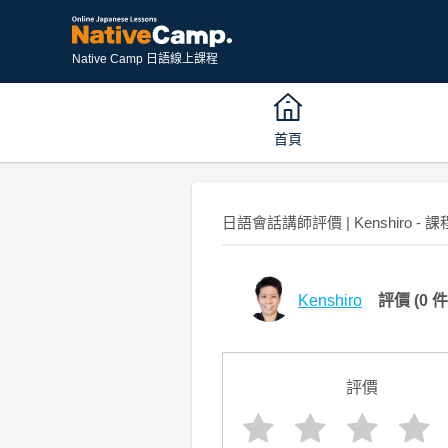
Native Camp 日語線上課程
首頁
日語會話講師評價 | Kenshiro - 課
Kenshiro
評價
(0 件
評價