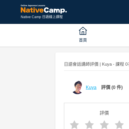
Native Camp 日語線上課程
首頁
日語會話講師評價 | Kuya - 課程 0
Kuya
評價
(0 件)
評價