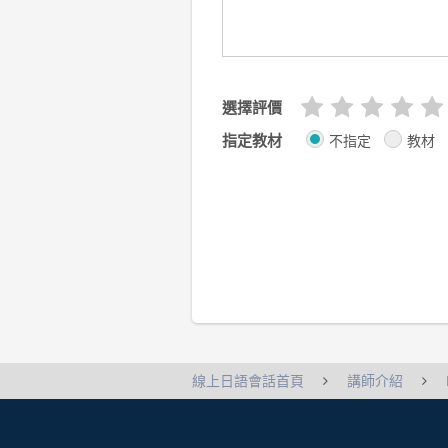
選擇評價
指定教材
不指定
教材
線上日語會話首頁
講師介紹