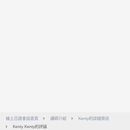
線上日語會話首頁
講師介紹
Kenty的詳細資訊
Kenty Kenty的評論