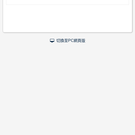
切換至PC網頁版