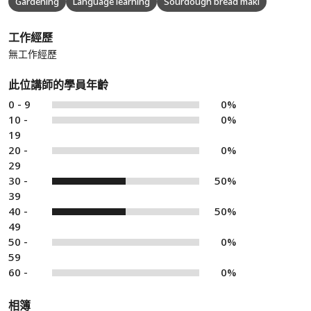
Gardening
Language learning
Sourdough bread maki
工作經歷
無工作經歷
此位講師的學員年齡
0 - 9
0%
10 -
0%
19
20 -
0%
29
30 -
50%
39
40 -
50%
49
50 -
0%
59
60 -
0%
相簿