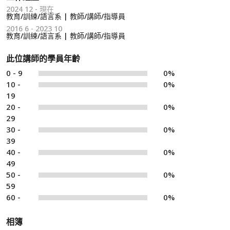
2024 12 - 現在
教育/訓練/語言系 | 教師/講師/指導員
2016 6 - 2023 10
教育/訓練/語言系 | 教師/講師/指導員
此位講師的學員年齡
0 - 9
0%
10 -
0%
19
20 -
0%
29
30 -
0%
39
40 -
0%
49
50 -
0%
59
60 -
0%
相簿