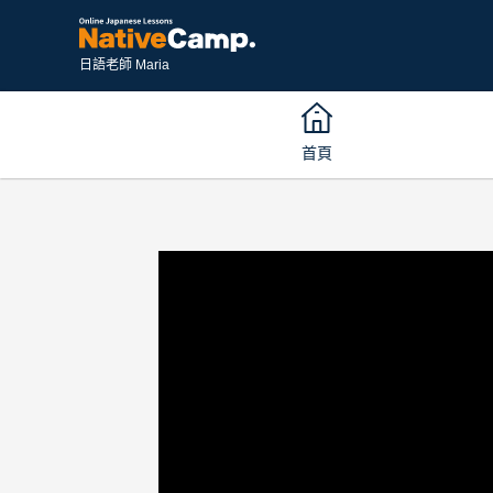
日語老師 Maria
首頁