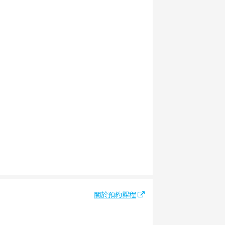
關於預約課程