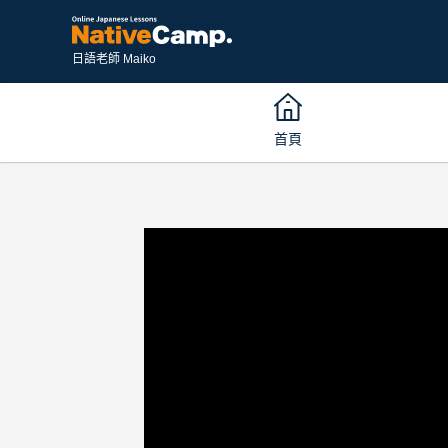
日語老師 Maiko
首頁