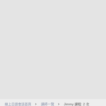
線上日語會話首頁
講師一覽
Jimmy 課程: 2 次