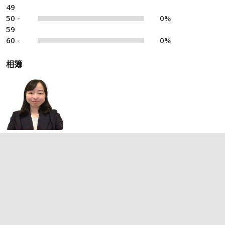
49
50 -
0%
59
60 -
0%
相簿