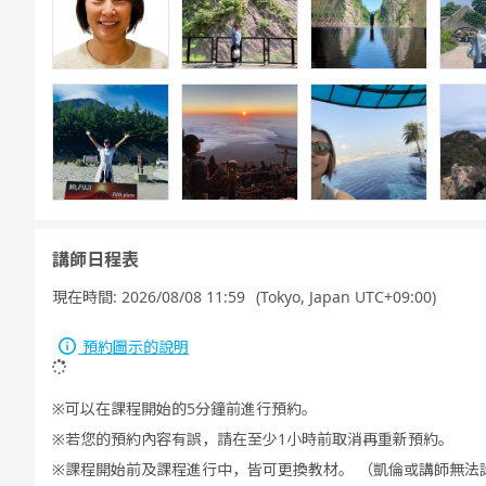
講師日程表
現在時間:
2026/08/08 11:59
(Tokyo, Japan UTC+09:00)
預約圖示的說明
可以在課程開始的5分鐘前進行預約。
若您的預約內容有誤，請在至少1小時前取消再重新預約。
課程開始前及課程進行中，皆可更換教材。 （凱倫或講師無法