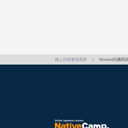
線上日語會話首頁
Motoko的講師