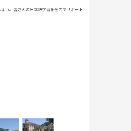
しょう。皆さんの日本語学習を全力でサポート