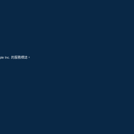
ple Inc. 的服務標誌。