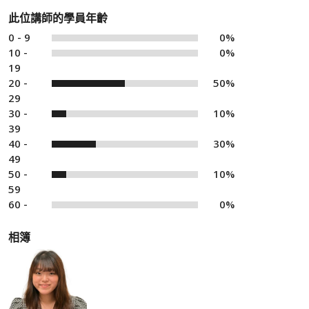
此位講師的學員年齡
0 - 9
0%
10 -
0%
19
20 -
50%
29
30 -
10%
39
40 -
30%
49
50 -
10%
59
60 -
0%
相簿