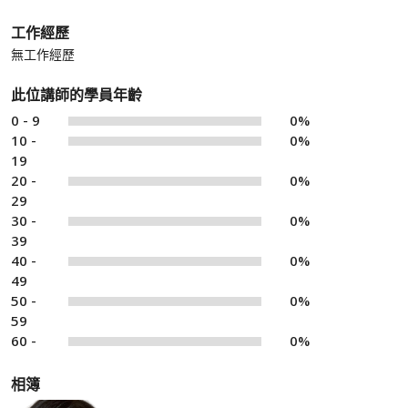
工作經歷
無工作經歷
此位講師的學員年齡
0 - 9
0%
10 -
0%
19
20 -
0%
29
30 -
0%
39
40 -
0%
49
50 -
0%
59
60 -
0%
相簿