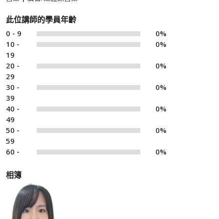
此位講師的學員年齡
0 - 9
0%
10 -
0%
19
20 -
0%
29
30 -
0%
39
40 -
0%
49
50 -
0%
59
60 -
0%
相簿