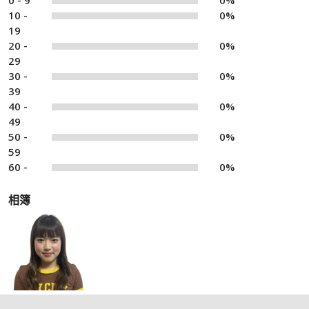
0 - 9
0%
10 -
0%
19
20 -
0%
29
30 -
0%
39
40 -
0%
49
50 -
0%
59
60 -
0%
相簿