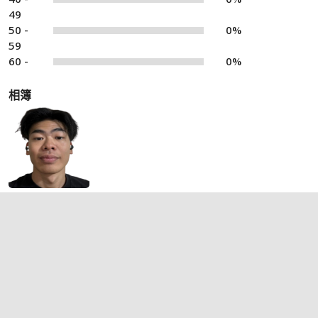
49
50 -
0%
59
60 -
0%
相簿