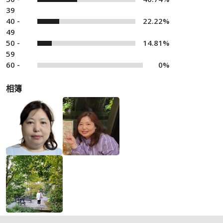
39
40 -
22.22%
49
50 -
14.81%
59
60 -
0%
相簿