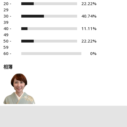
20 -
22.22%
29
30 -
40.74%
39
40 -
11.11%
49
50 -
22.22%
59
60 -
0%
相簿