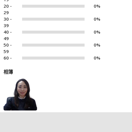
20 -
0%
29
30 -
0%
39
40 -
0%
49
50 -
0%
59
60 -
0%
相簿