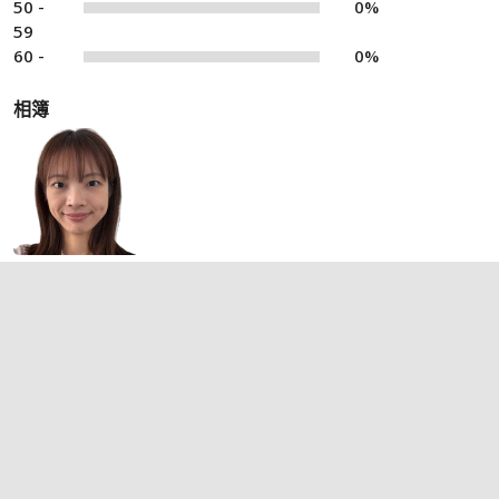
50 -
0%
59
60 -
0%
相簿