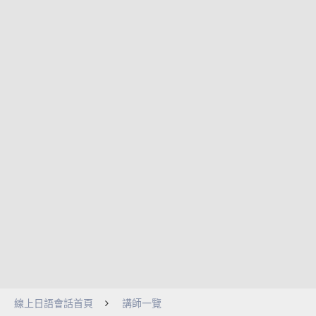
線上日語會話首頁
講師一覽