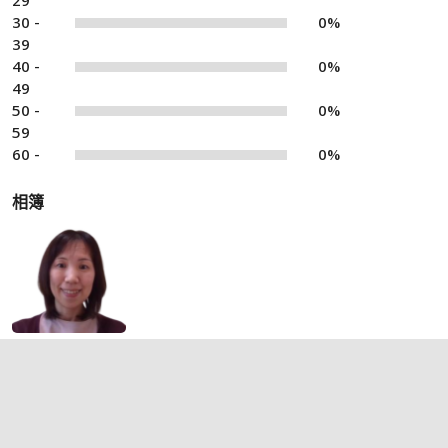
29
30 -
0%
39
40 -
0%
49
50 -
0%
59
60 -
0%
相簿