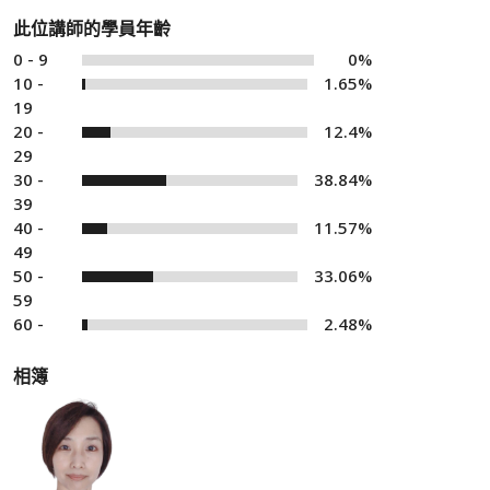
此位講師的學員年齡
0 - 9
0%
10 -
1.65%
19
20 -
12.4%
29
30 -
38.84%
39
40 -
11.57%
49
50 -
33.06%
59
60 -
2.48%
相簿