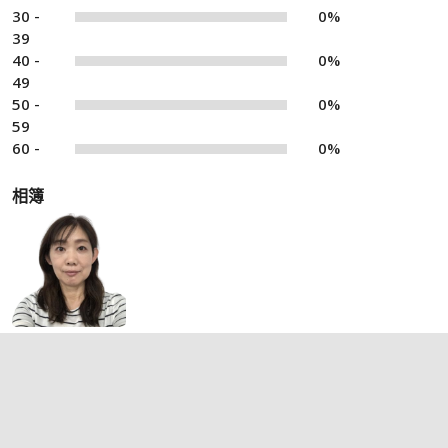
30 -
0%
39
40 -
0%
49
50 -
0%
59
60 -
0%
相簿