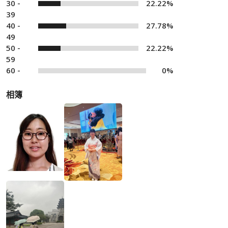
30 -
22.22%
39
40 -
27.78%
49
50 -
22.22%
59
60 -
0%
相簿