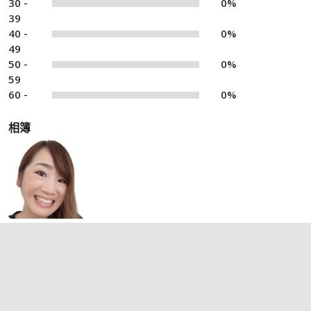
30 -
0%
39
40 -
0%
49
50 -
0%
59
60 -
0%
相簿