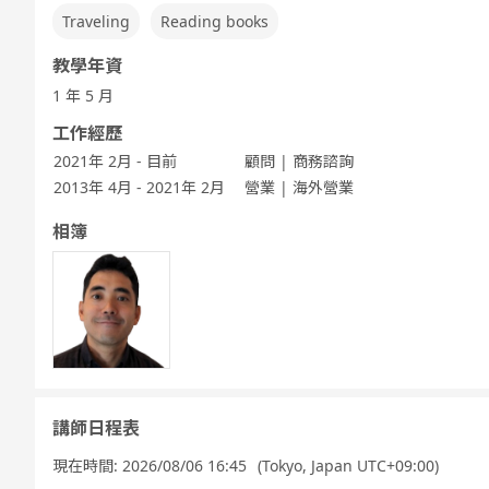
Traveling
Reading books
教學年資
1 年 5 月
工作經歷
2021年 2月 - 目前
顧問 | 商務諮詢
2013年 4月 - 2021年 2月
營業 | 海外營業
相簿
講師日程表
現在時間:
2026/08/06 16:45
(Tokyo, Japan UTC+09:00)