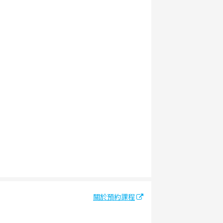
關於預約課程