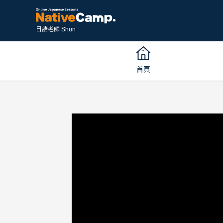
日語老師 Shun
首頁