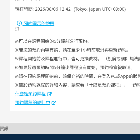
現在時間:
2026/08/06 12:42
(Tokyo, Japan UTC+09:00)
預約圖示的說明
可以在課程開始的5分鐘前進行預約。
若您的預約內容有誤，請在至少1小時前取消再重新預約。
課程開始前及課程進行中，皆可更換教材。 （凱倫或講師無法
如果超過預約時間5分鐘後課程沒有開始，預約將會被取消。
請在預約課程開始前，確保充裕的時間，在登入PC或App的狀
關於預約課程的詳細內容，請查看「什麼是預約課程」、「預
什麼是預約課程
預約課程的規則中
細資訊