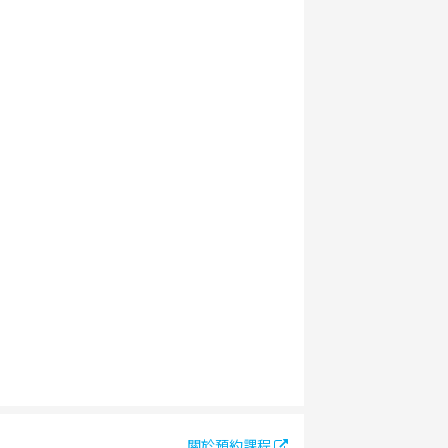
關於預約課程