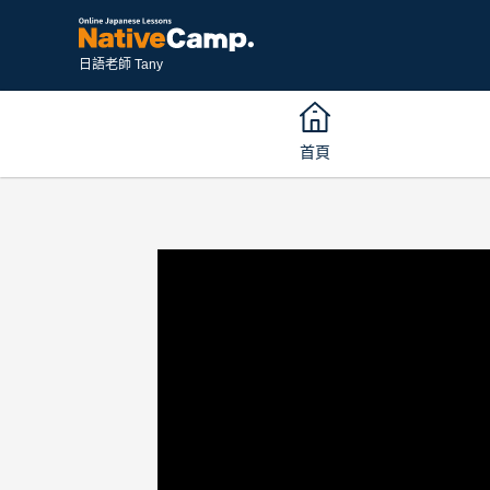
日語老師 Tany
首頁