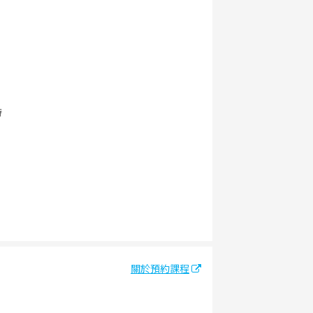
待
關於預約課程