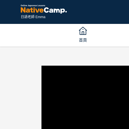
日語老師 Emma
首頁