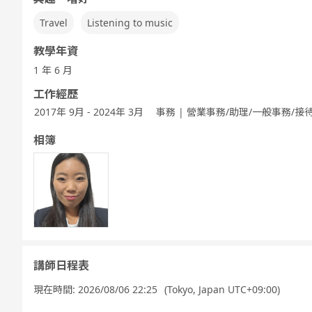
Travel
Listening to music
教學年資
1 年 6 月
工作經歷
2017年 9月 - 2024年 3月
事務 | 營業事務/助理/一般事務/接
相簿
講師日程表
現在時間:
2026/08/06 22:25
(Tokyo, Japan UTC+09:00)