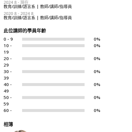
2024 8 - 現在
教育/訓練/語言系 | 教師/講師/指導員
2020 8 - 2024 8
教育/訓練/語言系 | 教師/講師/指導員
此位講師的學員年齡
0 - 9
0%
10 -
0%
19
20 -
0%
29
30 -
0%
39
40 -
0%
49
50 -
0%
59
60 -
0%
相簿