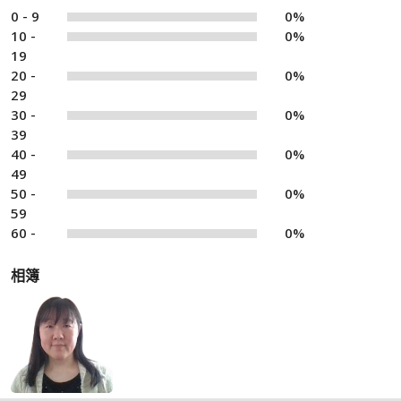
0 - 9
0%
10 -
0%
19
20 -
0%
29
30 -
0%
39
40 -
0%
49
50 -
0%
59
60 -
0%
相簿