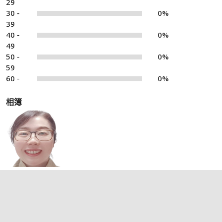
29
30 -
0%
39
40 -
0%
49
50 -
0%
59
60 -
0%
相簿