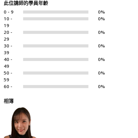
此位講師的學員年齡
0 - 9
0%
10 -
0%
19
20 -
0%
29
30 -
0%
39
40 -
0%
49
50 -
0%
59
60 -
0%
相簿