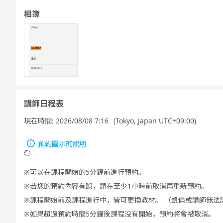
相簿
講師日程表
現在時間:
2026/08/08 7:16
(Tokyo, Japan UTC+09:00)
預約圖示的說明
可以在課程開始的5分鐘前進行預約。
若您的預約內容有誤，請在至少1小時前取消再重新預約。
課程開始前及課程進行中，皆可更換教材。 （凱倫或講師無法
如果超過預約時間5分鐘後課程沒有開始，預約將會被取消。