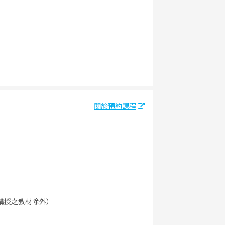
關於預約課程
講授之教材除外）