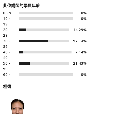
此位講師的學員年齡
0 - 9
0%
10 -
0%
19
20 -
14.29%
29
30 -
57.14%
39
40 -
7.14%
49
50 -
21.43%
59
60 -
0%
相簿