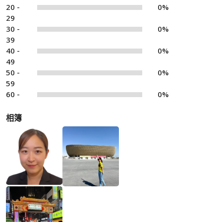
20 -
0%
29
30 -
0%
39
40 -
0%
49
50 -
0%
59
60 -
0%
相簿