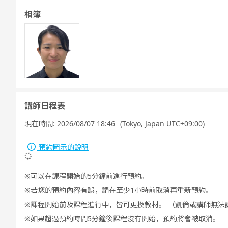
相簿
講師日程表
現在時間:
2026/08/07 18:46
(Tokyo, Japan UTC+09:00)
預約圖示的說明
可以在課程開始的5分鐘前進行預約。
若您的預約內容有誤，請在至少1小時前取消再重新預約。
課程開始前及課程進行中，皆可更換教材。 （凱倫或講師無法
如果超過預約時間5分鐘後課程沒有開始，預約將會被取消。