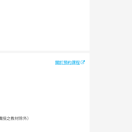
關於預約課程
講授之教材除外）