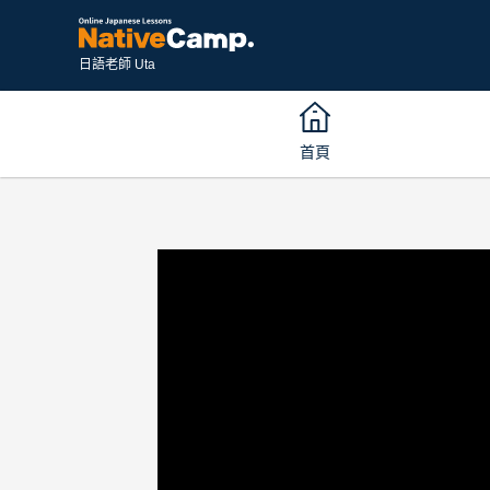
日語老師 Uta
首頁