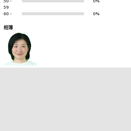
50 -
0%
59
60 -
0%
相簿