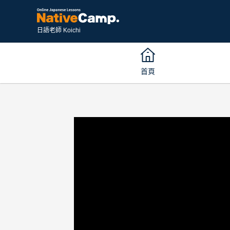
日語老師 Koichi
首頁