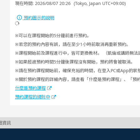
現在時間:
2026/08/07 20:26
(Tokyo, Japan UTC+09:00)
預約圖示的說明
可以在課程開始的5分鐘前進行預約。
若您的預約內容有誤，請在至少1小時前取消再重新預約。
課程開始前及課程進行中，皆可更換教材。 （凱倫或講師無法
如果超過預約時間5分鐘後課程沒有開始，預約將會被取消。
請在預約課程開始前，確保充裕的時間，在登入PC或App的狀
關於預約課程的詳細內容，請查看「什麼是預約課程」、「預
什麼是預約課程
預約課程的規則中
詳細資訊