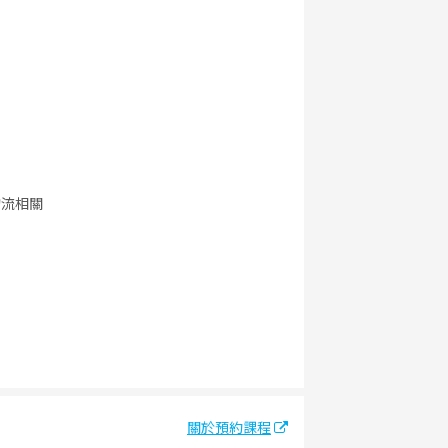
物流相關
關於預約課程