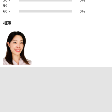
50 -
0%
59
60 -
0%
相簿