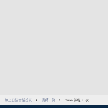
線上日語會話首頁
講師一覽
Yuna 課程: 0 次