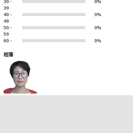
30 -
0%
39
40 -
0%
49
50 -
0%
59
60 -
0%
相簿