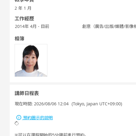
2 年 1 月
工作經歷
2014年 4月 - 目前
創意（廣告/出版/媒體/影像相
相簿
講師日程表
現在時間:
2026/08/06 12:04
(Tokyo, Japan UTC+09:00)
預約圖示的說明
可以在課程開始的5分鐘前進行預約。