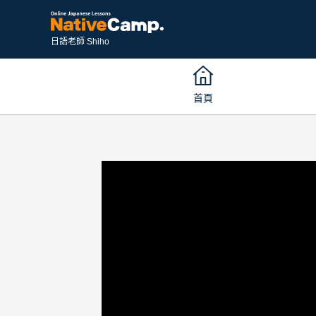
日語老師 Shiho
首頁