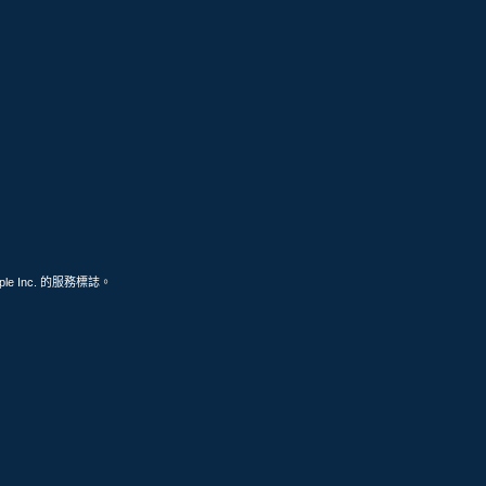
ple Inc. 的服務標誌。