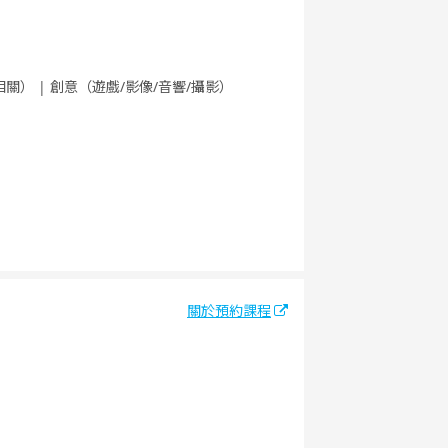
關） | 創意（遊戲/影像/音響/攝影）
關於預約課程