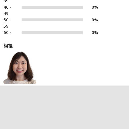
39
40 -
0%
49
50 -
0%
59
60 -
0%
相簿