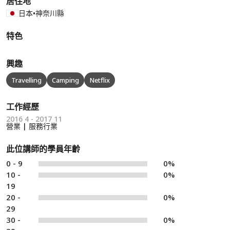
居住地
日本
•
神奈川縣
特色
興趣
Travelling
Camping
Netflix
工作經歷
2016 4 - 2017 11
營業 | 服務行業
此位講師的學員年齡
0 - 9
0%
10 -
0%
19
20 -
0%
29
30 -
0%