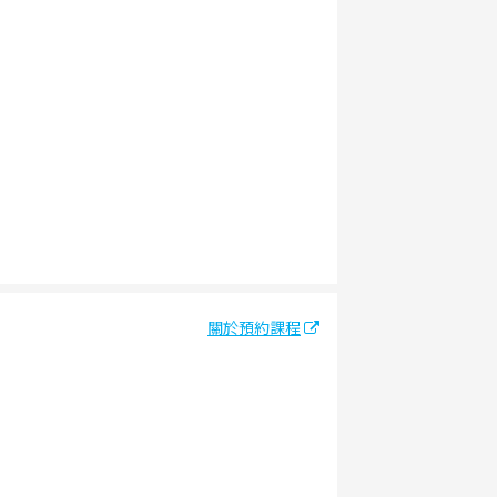
關於預約課程