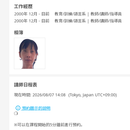
工作經歷
2000年 12月 - 目前
教育/訓練/語言系 | 教師/講師/指導員
2000年 12月 - 目前
教育/訓練/語言系 | 教師/講師/指導員
相簿
講師日程表
現在時間:
2026/08/07 14:08
(Tokyo, Japan UTC+09:00)
預約圖示的說明
可以在課程開始的5分鐘前進行預約。