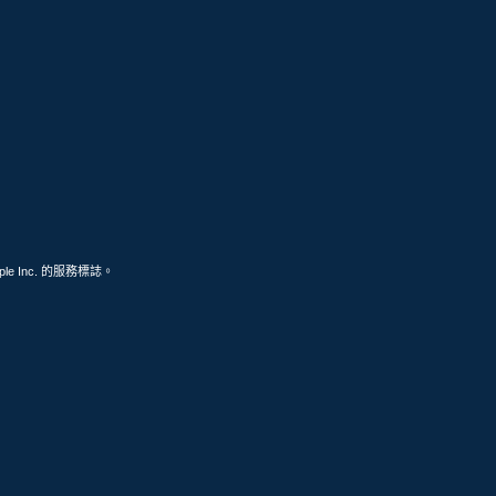
ple Inc. 的服務標誌。