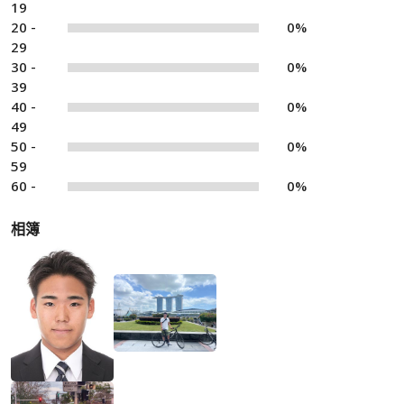
19
20 -
0%
29
30 -
0%
39
40 -
0%
49
50 -
0%
59
60 -
0%
相簿