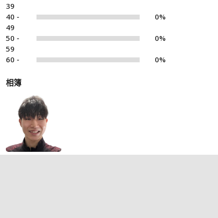
39
40 -
0%
49
50 -
0%
59
60 -
0%
相簿