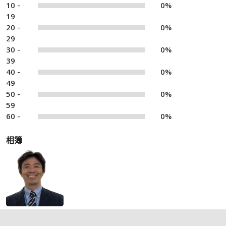
10 -
0%
19
20 -
0%
29
30 -
0%
39
40 -
0%
49
50 -
0%
59
60 -
0%
相簿