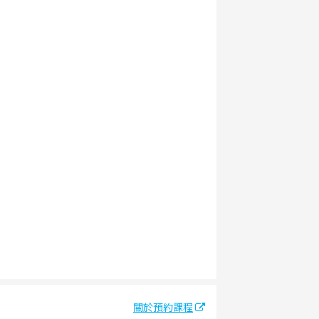
關於預約課程