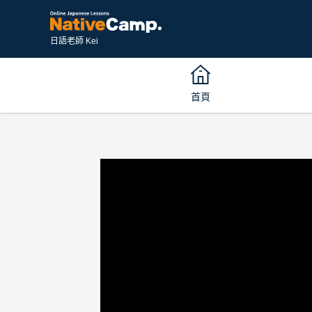
日語老師 Kei
首頁