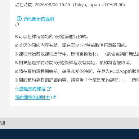
現在時間:
2026/08/06 16:45
(Tokyo, Japan UTC+09:00)
預約圖示的說明
可以在課程開始的5分鐘前進行預約。
若您的預約內容有誤，請在至少1小時前取消再重新預約。
課程開始前及課程進行中，皆可更換教材。 （凱倫或講師無法
如果超過預約時間5分鐘後課程沒有開始，預約將會被取消。
請在預約課程開始前，確保充裕的時間，在登入PC或App的狀
關於預約課程的詳細內容，請查看「什麼是預約課程」、「預
什麼是預約課程
預約課程的規則中
資訊