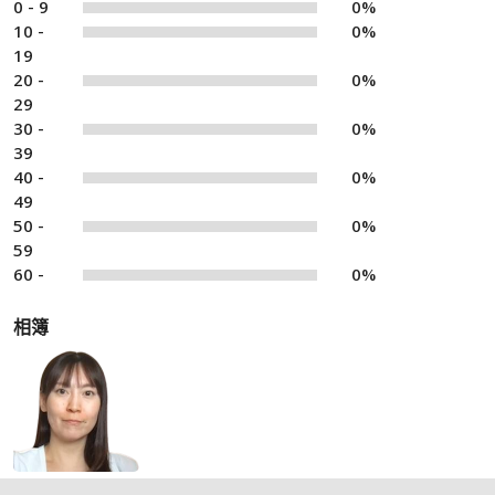
0 - 9
0%
10 -
0%
19
20 -
0%
29
30 -
0%
39
40 -
0%
49
50 -
0%
59
60 -
0%
相簿