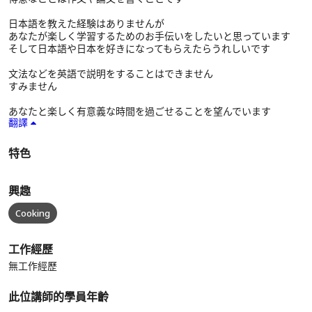
日本語を教えた経験はありませんが
あなたが楽しく学習するためのお手伝いをしたいと思っています
そして日本語や日本を好きになってもらえたらうれしいです
文法などを英語で説明をすることはできません
すみません
あなたと楽しく有意義な時間を過ごせることを望んでいます
翻譯
特色
興趣
Cooking
工作經歷
無工作經歷
此位講師的學員年齡